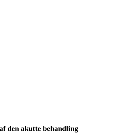
f den akutte behandling